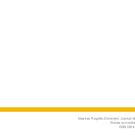
Impresa Progetto-Electronic Journal of
Rivista accredit
ISSN 1824