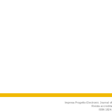
Impresa Progetto-Electronic Journal of
Rivista accredit
ISSN 1824