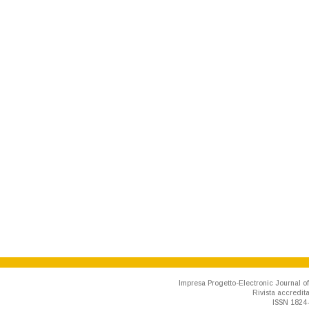
Impresa Progetto-Electronic Journal of
Rivista accredit
ISSN 1824