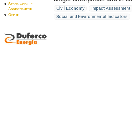
Segnalazioni e
Civil Economy
Impact Assessment
Aggiornamenti
Ospite
Social and Environmental Indicators