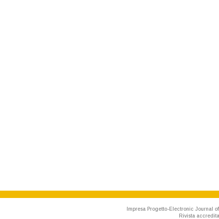
Impresa Progetto-Electronic Journal of
Rivista accredit