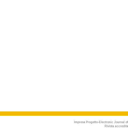
Impresa Progetto-Electronic Journal of
Rivista accredit