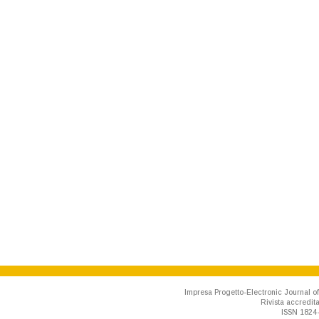
Impresa Progetto-Electronic Journal of
Rivista accredit
ISSN 1824