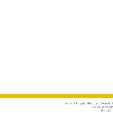
Impresa Progetto-Electronic Journal of
Rivista accredit
ISSN 1824