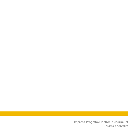
Impresa Progetto-Electronic Journal of
Rivista accredit