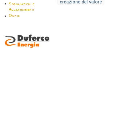
creazione del valore
Segnalazioni e
Aggiornamenti
Ospite