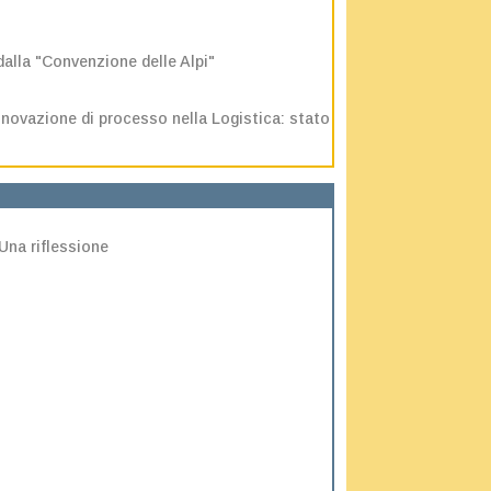
dalla "Convenzione delle Alpi"
nnovazione di processo nella Logistica: stato
Una riflessione