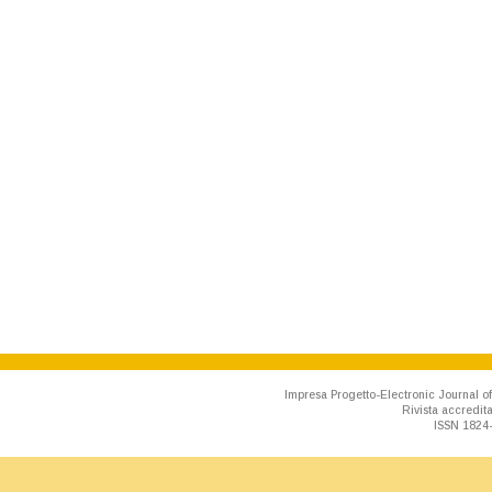
Impresa Progetto-Electronic Journal of
Rivista accredit
ISSN 1824