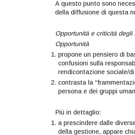
A questo punto sono necessar
della diffusione di questa n
Opportunità e criticità degli
Opportunità
propone un pensiero di bas
confusioni sulla responsabi
rendicontazione sociale/di 
contrasta la “frammentazio
persona e dei gruppi umani 
Più in dettaglio:
a prescindere dalle diverse
della gestione, appare chi