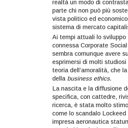
realtà un modo di contrastar
parte chi non può più sosten
vista politico ed economic
sistema di mercato capitali
Ai tempi attuali lo sviluppo
connessa Corporate Social 
sembra comunque avere su
esprimersi di molti studiosi
teoria dell’amoralità, che l
della
business ethics
.
La nascita e la diffusione d
specifica, con cattedre, rivi
ricerca, è stata molto stimo
come lo scandalo Lockeed 
impresa aeronautica statuni