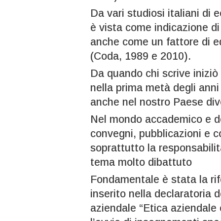
Da vari studiosi italiani di
è vista come indicazione di 
anche come un fattore di eq
(Coda, 1989 e 2010).
Da quando chi scrive iniziò
nella prima metà degli anni 
anche nel nostro Paese dive
Nel mondo accademico e del
convegni, pubblicazioni e 
soprattutto la responsabili
tema molto dibattuto
Fondamentale è stata la rif
inserito nella declaratoria 
aziendale “Etica aziendale 