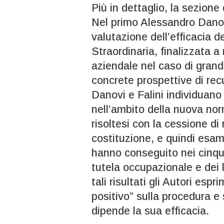
Più in dettaglio, la sezione
Nel primo Alessandro Danov
valutazione dell’efficacia 
Straordinaria, finalizzata a
aziendale nel caso di grandi
concrete prospettive di rec
Danovi e Falini individuano
nell’ambito della nuova no
risoltesi con la cessione d
costituzione, e quindi esami
hanno conseguito nei cinque
tutela occupazionale e dei li
tali risultati gli Autori es
positivo” sulla procedura e 
dipende la sua efficacia.