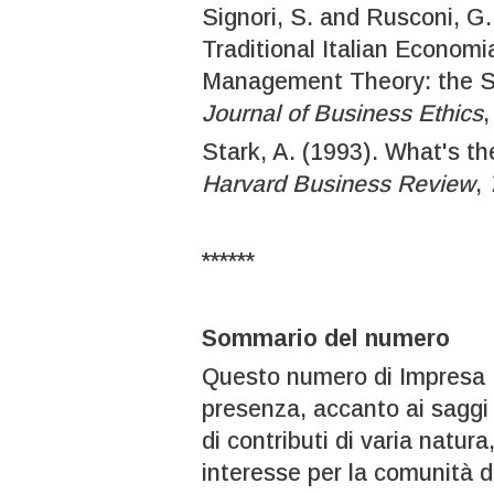
Signori, S. and Rusconi, G.
Traditional Italian Econom
Management Theory: the Sea
Journal of Business Ethics
,
Stark, A. (1993). What's t
Harvard Business Review
,
******
Sommario del numero
Questo numero di Impresa P
presenza, accanto ai saggi 
di contributi di varia natura
interesse per la comunità de