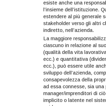
esiste anche una responsabi
l’insieme dell’istituzione. 
estendere al più generale s
stakeholder verso gli altri
indiretto, nell’azienda.
La maggiore responsabilizz
ciascuno in relazione al su
(qualità della vita lavorati
ecc.) e quantitativa (dividen
ecc.), può essere utile anc
sviluppo dell’azienda, com
consapevolezza della propri
ad essa connesse, sia una 
manager/imprenditori di ciò
implicito o latente nel si