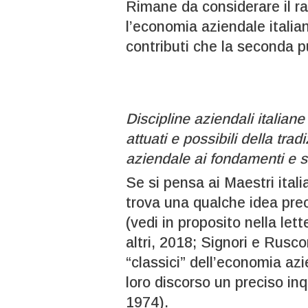
Rimane da considerare il r
l’economia aziendale italia
contributi che la seconda pu
Discipline aziendali italiane
attuati e possibili della tra
aziendale ai fondamenti e s
Se si pensa ai Maestri ital
trova una qualche idea prec
(vedi in proposito nella let
altri, 2018; Signori e Rusc
“classici” dell’economia azi
loro discorso un preciso i
1974).