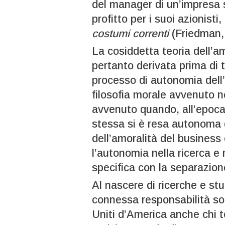
del manager di un’impresa s
profitto per i suoi azionisti
costumi correnti
(Friedman,
La cosiddetta teoria dell’a
pertanto derivata prima di 
processo di autonomia dell
filosofia morale avvenuto n
avvenuto quando, all’epoca 
stessa si è resa autonoma da
dell’amoralità del business
l’autonomia nella ricerca e
specifica con la separazione
Al nascere di ricerche e stu
connessa responsabilità soc
Uniti d’America anche chi 