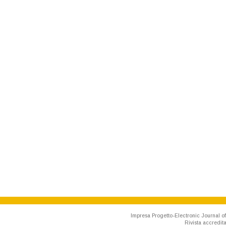
Impresa Progetto-Electronic Journal of
Rivista accredit