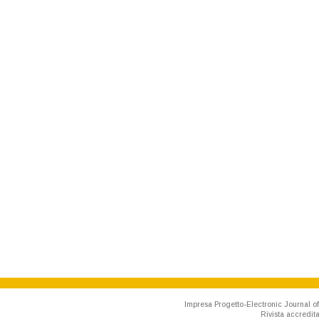
Impresa Progetto-Electronic Journal of
Rivista accredit