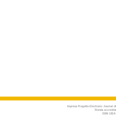
Impresa Progetto-Electronic Journal of
Rivista accredit
ISSN 1824