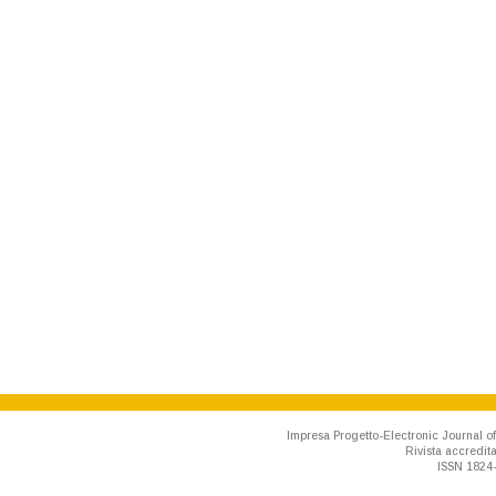
Impresa Progetto-Electronic Journal of
Rivista accredit
ISSN 1824