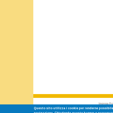
Impresa Pro
Questo sito utilizza i cookie per renderne possibile