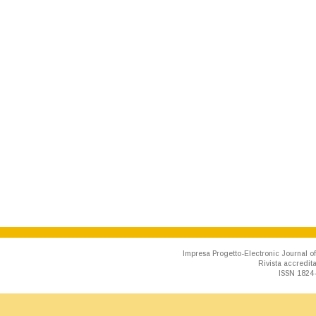
Impresa Progetto-Electronic Journal of
Rivista accredit
ISSN 1824