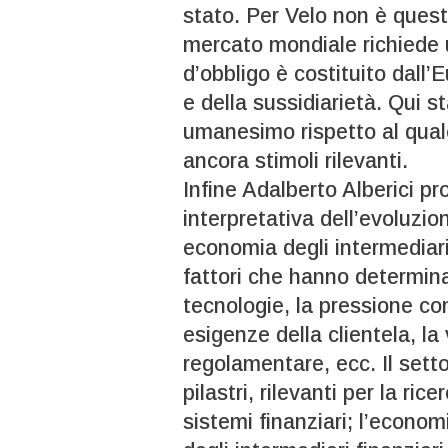
stato. Per Velo non è quest
mercato mondiale richiede u
d’obbligo è costituito dall’
e della sussidiarietà. Qui st
umanesimo rispetto al qual
ancora stimoli rilevanti.
Infine Adalberto Alberici p
interpretativa dell’evoluzion
economia degli intermediari 
fattori che hanno determina
tecnologie, la pressione co
esigenze della clientela, la 
regolamentare, ecc. Il sett
pilastri, rilevanti per la rice
sistemi finanziari; l’econom