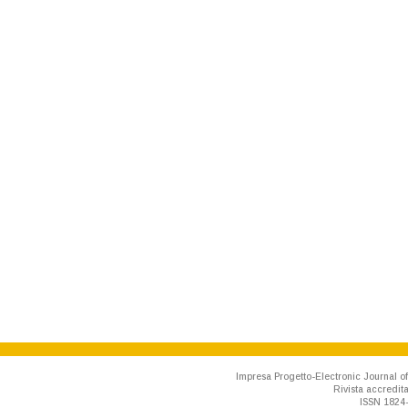
Impresa Progetto-Electronic Journal of
Rivista accredit
ISSN 1824