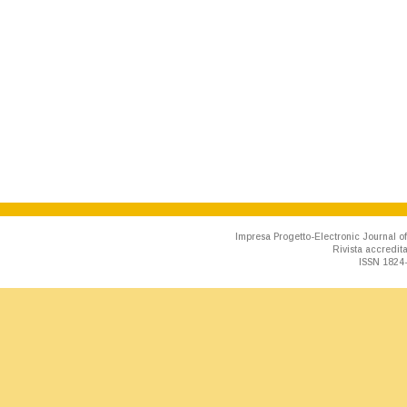
Impresa Progetto-Electronic Journal of
Rivista accredit
ISSN 1824