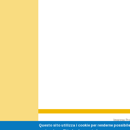
Impresa Pro
Questo sito utilizza i cookie per renderne possibile