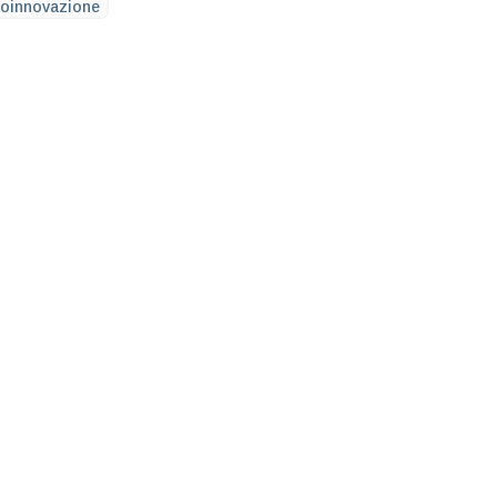
oinnovazione