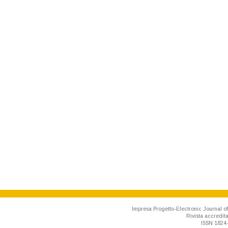
Impresa Progetto-Electronic Journal of
Rivista accredit
ISSN 1824