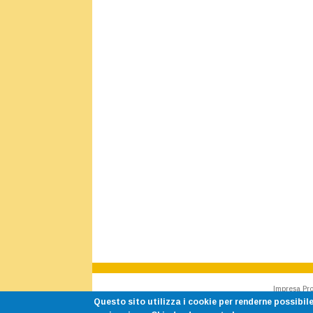
Impresa Pro
Questo sito utilizza i cookie per renderne possibile