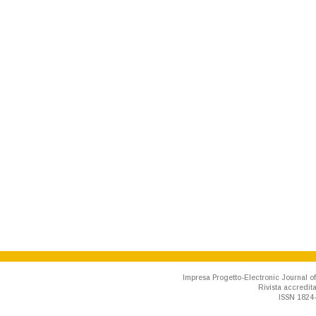
Impresa Progetto-Electronic Journal of
Rivista accredit
ISSN 1824