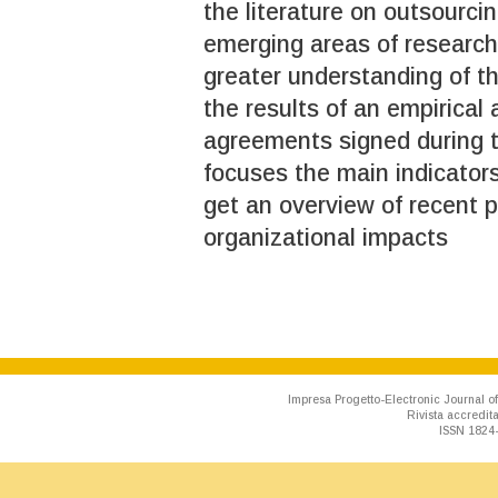
the literature on outsourci
emerging areas of research
greater understanding of th
the results of an empirical
agreements signed during t
focuses the main indicators
get an overview of recent p
organizational impacts
Impresa Progetto-Electronic Journal of
Rivista accredit
ISSN 1824