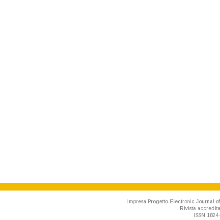
Impresa Progetto-Electronic Journal of
Rivista accredit
ISSN 1824