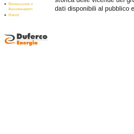
Segnalazioni e
dati disponibili al pubblico e
Aggiornamenti
Ospite