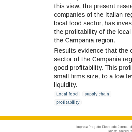
this view, the present rese
companies of the Italian re
local food sector, has inve
the profitability of the loc
the Campania region.
Results evidence that the 
sector of the Campania reg
good profitability. This prof
small firms size, to a low l
liquidity.
Local food
supply chain
profitability
Impresa Progetto-Electronic Journal of
Rivista accredit