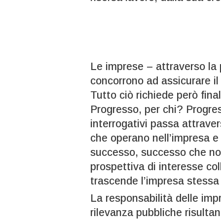
Le imprese – attraverso la 
concorrono ad assicurare i
Tutto ciò richiede però fin
Progresso, per chi? Progres
interrogativi passa attraver
che operano nell’impresa e
successo, successo che no
prospettiva di interesse col
trascende l’impresa stessa 
La responsabilità delle i
rilevanza pubbliche risulta