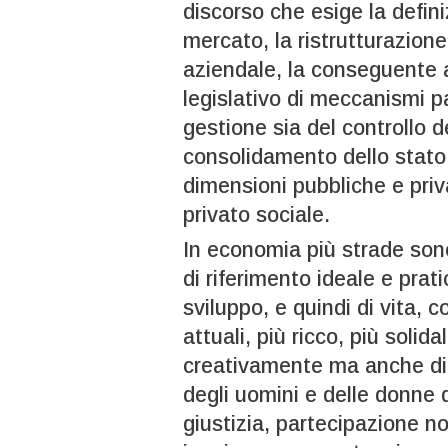
discorso che esige la defini
mercato, la ristrutturazion
aziendale, la conseguente a
legislativo di meccanismi pa
gestione sia del controllo d
consolidamento dello stato 
dimensioni pubbliche e priv
privato sociale.
In economia più strade sono
di riferimento ideale e prat
sviluppo, e quindi di vita, 
attuali, più ricco, più solida
creativamente ma anche di
degli uomini e delle donne 
giustizia, partecipazione n