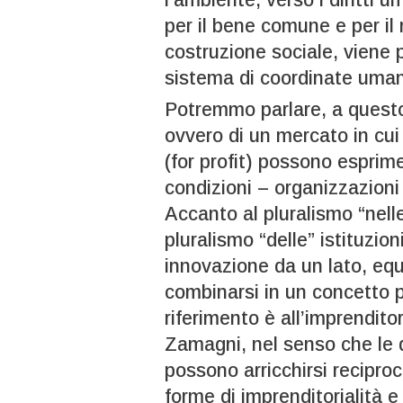
per il bene comune e per il
costruzione sociale, viene 
sistema di coordinate uman
Potremmo parlare, a questo
ovvero di un mercato in cui
(for profit) possono esprimer
condizioni – organizzazioni 
Accanto al pluralismo “nelle”
pluralismo “delle” istituzion
innovazione da un lato, equi
combinarsi in un concetto pi
riferimento è all’imprenditor
Zamagni, nel senso che le d
possono arricchirsi recipro
forme di imprenditorialità e