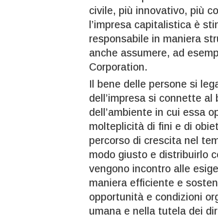
civile, più innovativo, più
l’impresa capitalistica è s
responsabile in maniera st
anche assumere, ad esempio
Corporation.
Il bene delle persone si leg
dell’impresa si connette al
dell’ambiente in cui essa op
molteplicità di fini e di obi
percorso di crescita nel te
modo giusto e distribuirlo c
vengono incontro alle esig
maniera efficiente e sosteni
opportunità e condizioni or
umana e nella tutela dei di