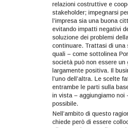
relazioni costruttive e coop
stakeholder; impegnarsi per
l’impresa sia una buona citt
evitando impatti negativi de
soluzione dei problemi del
continuare. Trattasi di una 
quali – come sottolinea Port
società può non essere un
largamente positiva. Il bus
l’uno dell’altra. Le scelte
entrambe le parti sulla base
in vista – aggiungiamo noi 
possibile.
Nell’ambito di questo ragio
chiede però di essere collo