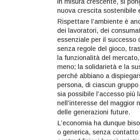
in misura crescente, si po
nuova crescita sostenibile e
Rispettare l’ambiente è an
dei lavoratori, dei consumato
essenziale per il successo 
senza regole del gioco, tras
la funzionalità del mercato
meno; la solidarietà e la s
perché abbiano a dispiegars
persona, di ciascun gruppo 
sia possibile l’accesso più l
nell’interesse del maggior 
delle generazioni future.
L’economia ha dunque bisog
o generica, senza contatto 