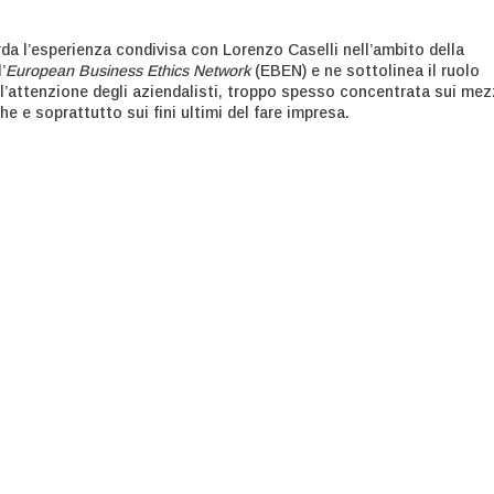
rda l’esperienza condivisa con Lorenzo Caselli nell’ambito della
’
European Business Ethics Network
(EBEN) e ne sottolinea il ruolo
 l’attenzione degli aziendalisti, troppo spesso concentrata sui mez
he e soprattutto sui fini ultimi del fare impresa.