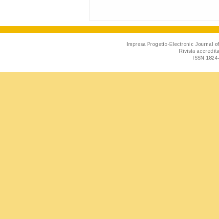
Impresa Progetto-Electronic Journal of
Rivista accredit
ISSN 1824