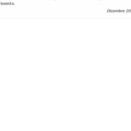
’evento.
Dicembre 20