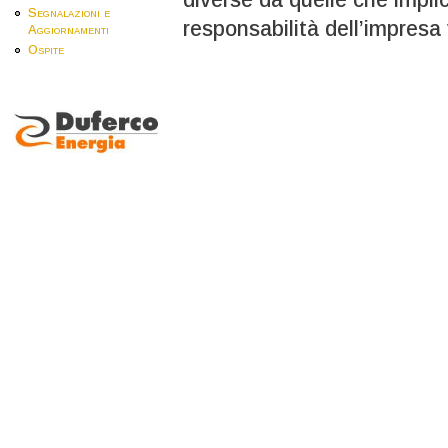
Segnalazioni e
responsabilità dell’impresa 
Aggiornamenti
Ospite