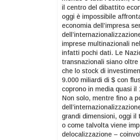
il centro del dibattito ec
oggi è impossibile affront
economia dell’impresa sen
dell’internazionalizzazione
imprese multinazionali n
infatti pochi dati. Le Naz
transnazionali siano oltre
che lo stock di investimen
9.000 miliardi di $ con flu
coprono in media quasi il
Non solo, mentre fino a p
dell’internazionalizzazion
grandi dimensioni, oggi il
o come talvolta viene imp
delocalizzazione – coinvo