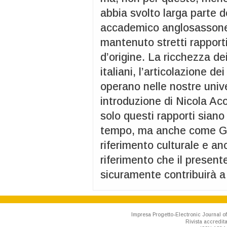
abbia svolto larga parte d
accademico anglosassone,
mantenuto stretti rapporti
d’origine. La ricchezza dei 
italiani, l’articolazione d
operano nelle nostre unive
introduzione di Nicola Ac
solo questi rapporti siano
tempo, ma anche come Gra
riferimento culturale e an
riferimento che il presen
sicuramente contribuirà a 
Impresa Progetto-Electronic Journal of
Rivista accredit