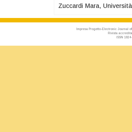
Zuccardi Mara, Università
Impresa Progetto-Electronic Journal of
Rivista accredit
ISSN 1824