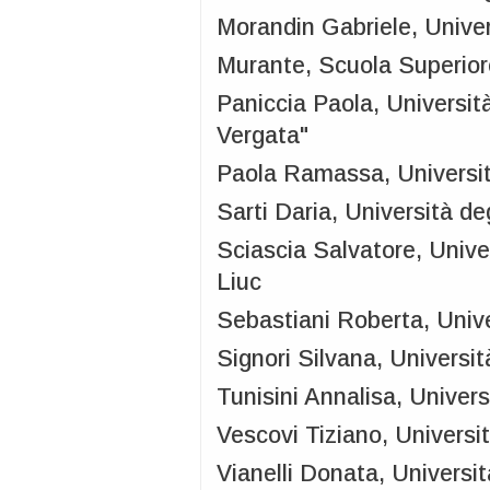
Morandin Gabriele, Univer
Murante, Scuola Superior
Paniccia Paola, Universit
Vergata"
Paola Ramassa, Universit
Sarti Daria, Università de
Sciascia Salvatore, Unive
Liuc
Sebastiani Roberta, Unive
Signori Silvana, Universit
Tunisini Annalisa, Univer
Vescovi Tiziano, Universi
Vianelli Donata, Universit