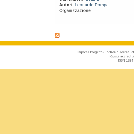
Autori:
Leonardo Pompa
Organizzazione
Impresa Progetto-Electronic Journal of
Rivista accredit
ISSN 1824