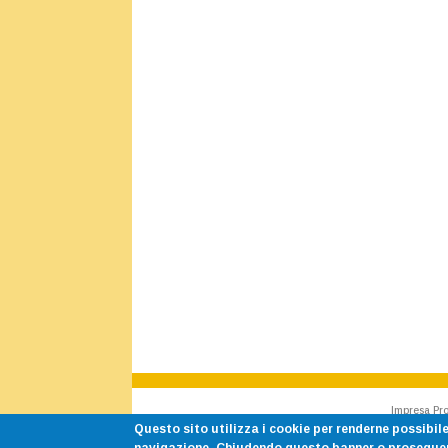
Impresa Pro
Questo sito utilizza i cookie per renderne possibile