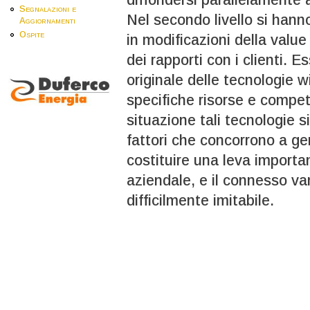
Segnalazioni e
Nel secondo livello si hann
Aggiornamenti
Ospite
in modificazioni della value
dei rapporti con i clienti. 
originale delle tecnologie w
specifiche risorse e compet
situazione tali tecnologie 
fattori che concorrono a g
costituire una leva importan
aziendale, e il connesso v
difficilmente imitabile.