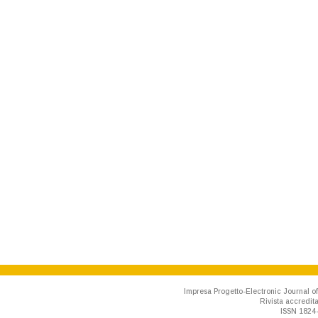
Impresa Progetto-Electronic Journal of
Rivista accredit
ISSN 1824