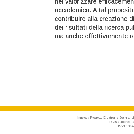
nel valorizzare efficacemente
accademica. A tal proposito,
contribuire alla creazione di
dei risultati della ricerca 
ma anche effettivamente re
Impresa Progetto-Electronic Journal of
Rivista accredit
ISSN 1824