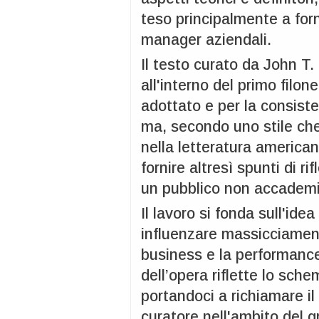
teso principalmente a forni
manager aziendali.
Il testo curato da John T
all'interno del primo filone
adottato e per la consiste
ma, secondo uno stile che
nella letteratura american
fornire altresì spunti di r
un pubblico non accademi
Il lavoro si fonda sull'id
influenzare massicciament
business e la performance
dell’opera riflette lo sche
portandoci a richiamare il
curatore nell'ambito del g