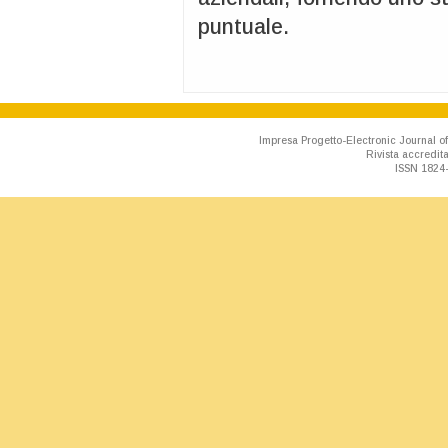
puntuale.
Impresa Progetto-Electronic Journal of
Rivista accredit
ISSN 1824