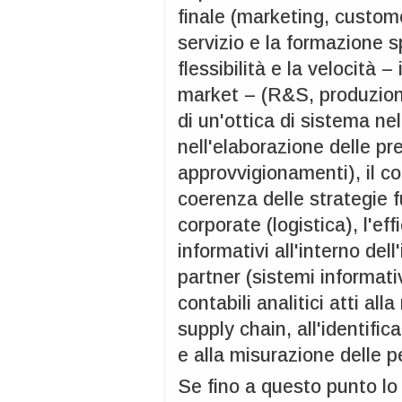
finale (marketing, custome
servizio e la formazione s
flessibilità e la velocità –
market – (R&S, produzione
di un'ottica di sistema nel
nell'elaborazione delle pre
approvvigionamenti), il c
coerenza delle strategie f
corporate (logistica), l'ef
informativi all'interno del
partner (sistemi informati
contabili analitici atti alla
supply chain, all'identifi
e alla misurazione delle 
Se fino a questo punto lo