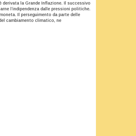
derivata la Grande Inflazione. Il successivo
arne l’indipendenza dalle pressioni politiche.
a moneta. Il perseguimento da parte delle
o del cambiamento climatico, ne